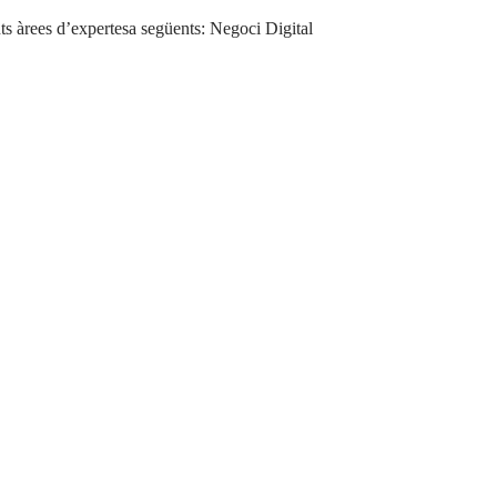
 àrees d’expertesa següents: Negoci Digital