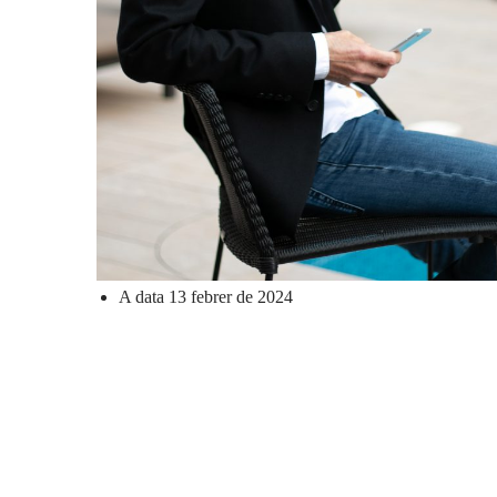
A data 13 febrer de 2024