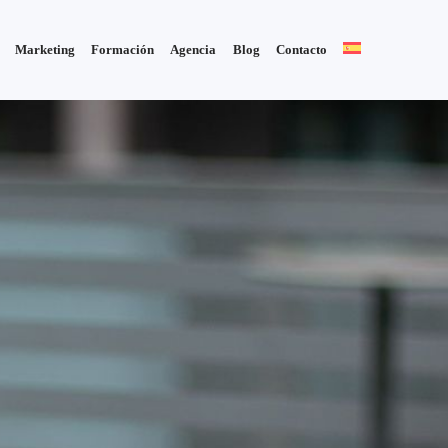
Marketing
Formación
Agencia
Blog
Contacto