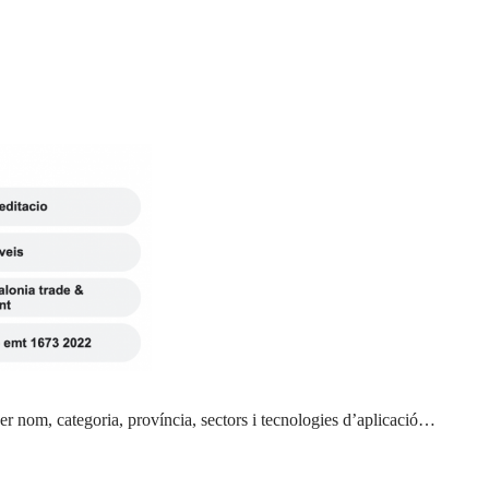
er nom, categoria, província, sectors i tecnologies d’aplicació…