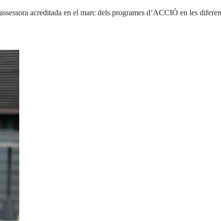
essora acreditada en el marc dels programes d’ACCIÓ en les diferents