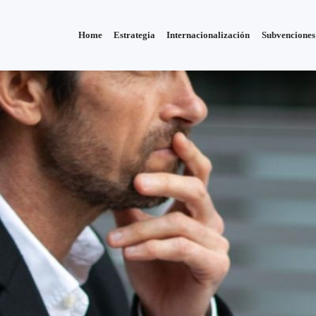
Home
Estrategia
Internacionalización
Subvenciones