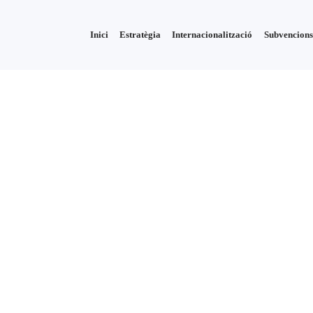
Inici
Estratègia
Internacionalització
Subvencions