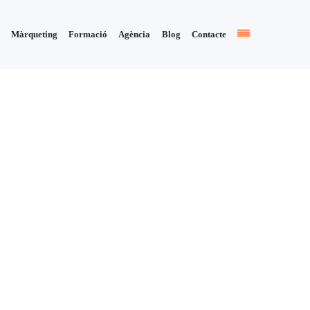
Màrqueting
Formació
Agència
Blog
Contacte