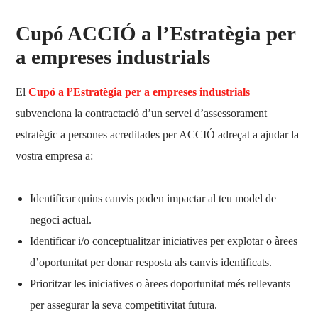
Cupó ACCIÓ a l’Estratègia per
a empreses industrials
El
Cupó a l’Estratègia per a empreses industrials
subvenciona la contractació d’un servei d’assessorament
estratègic a persones acreditades per ACCIÓ adreçat a ajudar la
vostra empresa a:
Identificar quins canvis poden impactar al teu model de
negoci actual.
Identificar i/o conceptualitzar iniciatives per explotar o àrees
d’oportunitat per donar resposta als canvis identificats.
Prioritzar les iniciatives o àrees doportunitat més rellevants
per assegurar la seva competitivitat futura.