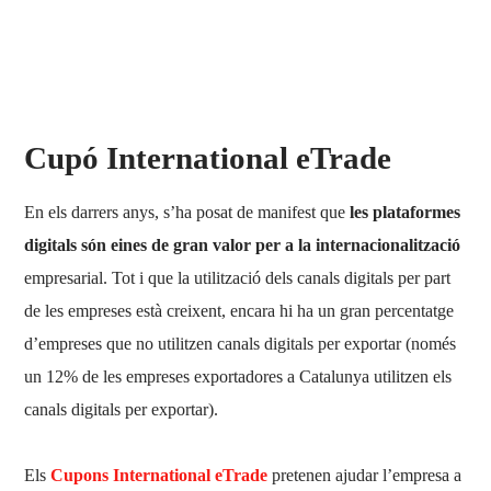
Cupó International eTrade
En els darrers anys, s’ha posat de manifest que
les plataformes
digitals són eines de gran valor per a la internacionalització
empresarial. Tot i que la utilització dels canals digitals per part
de les empreses està creixent, encara hi ha un gran percentatge
d’empreses que no utilitzen canals digitals per exportar (només
un 12% de les empreses exportadores a Catalunya utilitzen els
canals digitals per exportar).
Els
Cupons International eTrade
pretenen ajudar l’empresa a