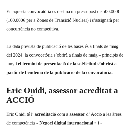
En aquesta convocatòria es destina un pressupost de 500.000€
(100.000€ per a Zones de Transició Nuclear) i s’assignarà per
concurrència no competitiva.
La data prevista de publicació de les bases és a finals de maig
del 2024, la convocatòria s’obrirà a finals de maig – principis de
juny i
el termini de presentació de la sol·licitud s’obrirà a
partir de l’endemà de la publicació de la convocatòria.
Eric Onidi, assessor acreditat a
ACCIÓ
Eric Onidi té l’
acreditació
com a
assessor
d’
Acció
a les àrees
de competència «
Negoci digital internacional
» i «