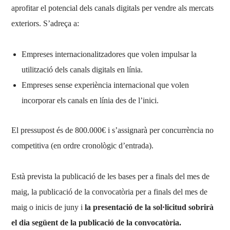
aprofitar el potencial dels canals digitals per vendre als mercats
exteriors. S’adreça a:
Empreses internacionalitzadores que volen impulsar la
utilització dels canals digitals en línia.
Empreses sense experiència internacional que volen
incorporar els canals en línia des de l’inici.
El pressupost és de 800.000€ i s’assignarà per concurrència no
competitiva (en ordre cronològic d’entrada).
Està prevista la publicació de les bases per a finals del mes de
maig, la publicació de la convocatòria per a finals del mes de
maig o inicis de juny i
la presentació de la sol·licitud sobrirà
el dia següent de la publicació de la convocatòria.