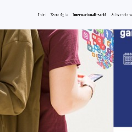
Inici
Estratègia
Internacionalització
Subvencions