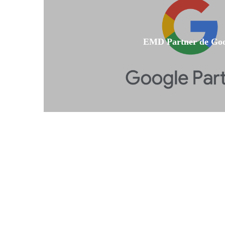
EMD Partner de Goo