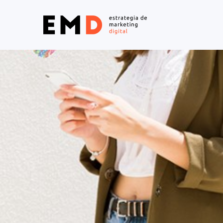
SENSE CATEGORIA