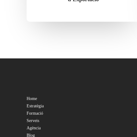
Home
Estratègia
Formació
Serveis
Agència
Blog