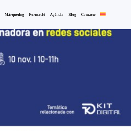
Màrqueting
Formació
Agència
Blog
Contacte