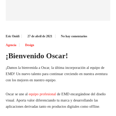
Eric Onidi
27 de abril de 2021
No hay comentarios
Agencia
Design
¡Bienvenido Oscar!
¡Damos la bienvenida a Oscar, la última incorporación al equipo de
EMD! Un nuevo talento para continuar creciendo en nuestra aventura
con los mejores en nuestro equipo.
Oscar se une al
equipo profesional
de EMD encargándose del diseño
visual. Aporta valor diferenciando tu marca y desarrollando las
aplicaciones derivadas tanto en productos digitales como offline.