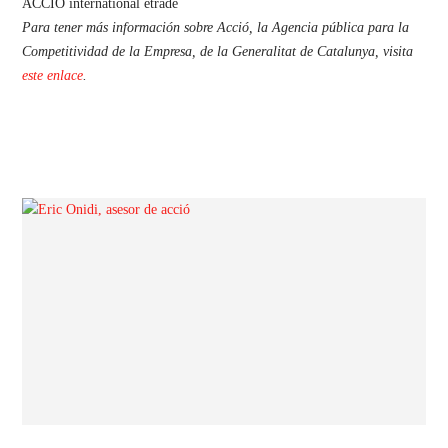
Para tener más información sobre Acció, la Agencia pública para la
Competitividad de la Empresa, de la Generalitat de Catalunya, visita
este enlace
.