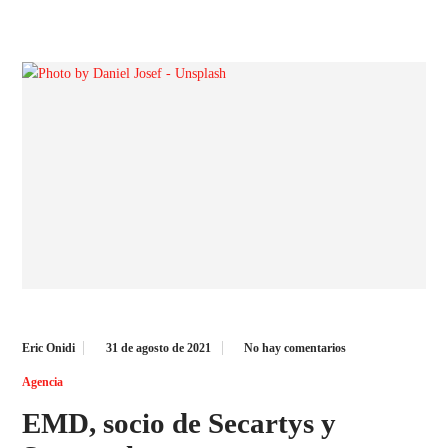
Eric Onidi
31 de agosto de 2021
No hay comentarios
Agencia
EMD, socio de Secartys y