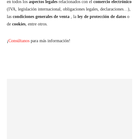
en todos los
aspectos legales
relacionados con el
comercio electrónico
(IVA, legislación internacional, obligaciones legales, declaraciones…),
las
condiciones
generales
de
venta
, la
ley de protección de datos
o
de
cookies
, entre otros.
¡
Consúltanos
para más información!