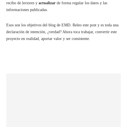
recibo de lectores y
actualizar
de forma regular los datos y las
informaciones publicadas.
Esos son los objetivos del blog de EMD. Releo este post y es toda una
declaración de intención, ¿verdad? Ahora toca trabajar, convertir este
proyecto en realidad, aportar valor y ser consistente.