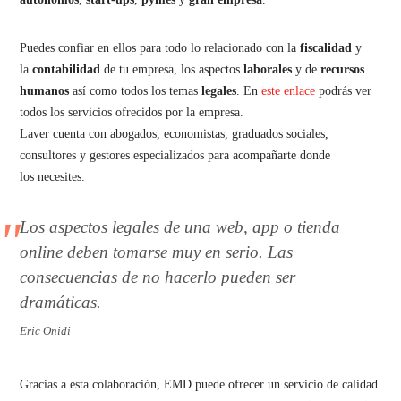
Puedes confiar en ellos para todo lo relacionado con la
fiscalidad
y
la
contabilidad
de tu empresa, los aspectos
laborales
y de
recursos
humanos
así como todos los temas
legales
. En
este enlace
podrás ver
todos los servicios ofrecidos por la empresa.
Laver cuenta con abogados, economistas, graduados sociales,
consultores y gestores especializados para acompañarte donde
los necesites.
Los aspectos legales de una web, app o tienda
online deben tomarse muy en serio. Las
consecuencias de no hacerlo pueden ser
dramáticas.
Eric Onidi
Gracias a esta colaboración, EMD puede ofrecer un servicio de calidad