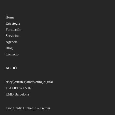
Home
Estrategia
Formación
Servicios
Agencia
Blog
Contacto
ACCIÓ
eric@estrategiamarketing.digital
+34 609 87 05 07
EMD Barcelona
Eric Onidi:
LinkedIn
-
Twitter