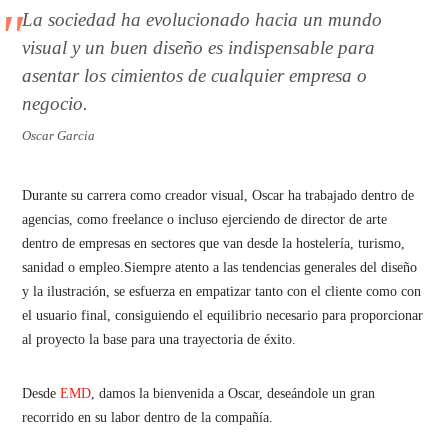
La sociedad ha evolucionado hacia un mundo
visual y un buen diseño es indispensable para
asentar los cimientos de cualquier empresa o
negocio.
Oscar Garcia
Durante su carrera como creador visual, Oscar ha trabajado dentro de
agencias, como freelance o incluso ejerciendo de director de arte
dentro de empresas en sectores que van desde la hostelería, turismo,
sanidad o empleo.Siempre atento a las tendencias generales del diseño
y la ilustración, se esfuerza en empatizar tanto con el cliente como con
el usuario final, consiguiendo el equilibrio necesario para proporcionar
al proyecto la base para una trayectoria de éxito.
Desde
EMD
, damos la bienvenida a Oscar, deseándole un gran
recorrido en su labor dentro de la compañía.