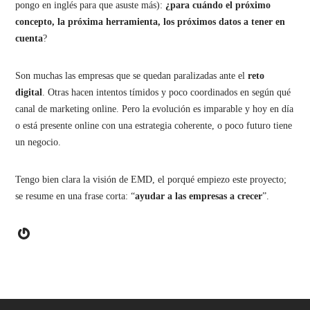
pongo en inglés para que asuste más):
¿para cuándo el próximo
concepto, la próxima herramienta, los próximos datos a tener en
cuenta
?
Son muchas las empresas que se quedan paralizadas ante el
reto
digital
. Otras hacen intentos tímidos y poco coordinados en según qué
canal de marketing online. Pero la evolución es imparable y hoy en día
o está presente online con una estrategia coherente, o poco futuro tiene
un negocio.
Tengo bien clara la visión de EMD, el porqué empiezo este proyecto;
se resume en una frase corta: “
ayudar a las empresas a crecer
”.
Gravatar