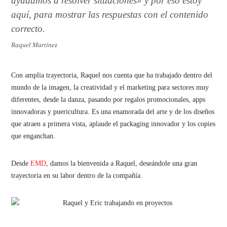
ayudamos a resolver situaciones» y por eso estoy
aquí, para mostrar las respuestas con el contenido
correcto.
Raquel Martínez
Con amplia trayectoria, Raquel nos cuenta que ha trabajado dentro del
mundo de la imagen, la creatividad y el marketing para sectores muy
diferentes, desde la danza, pasando por regalos promocionales, apps
innovadoras y puericultura. Es una enamorada del arte y de los diseños
que atraen a primera vista, aplaude el packaging innovador y los copies
que enganchan.
Desde
EMD
, damos la bienvenida a Raquel, deseándole una gran
trayectoria en su labor dentro de la compañía.