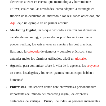
elementos a tener en cuenta, que metodología y herramientas
utilizar, cuales son las novedades, como adaptar la estrategia en
función de la evolución del mercado o los resultados obtenidos, etc.
Aquí
dejo un ejemplo de un primer artículo.
Marketing Digital
, un bloque dedicado a analizar los diferentes
canales de marketing, explorando las posibles acciones que se
pueden realizar, los kpis a tener en cuenta y las best practices,
ilustrando la
categoría
de ejemplos y consejos prácticos. Para
entender mejor los términos utilizados, añadí un
glosario
.
Agencia
, para comunicar sobre la vida de la agencia, los
proyectos
en curso, las alegrías y los retos: ¡somos humanos que hablan a
humanos!
Entrevistas
, una sección donde haré entrevistas a personalidades
importantes del mundo del marketing digital, de empresas
destacadas, de startups… Bueno, ¡de todas las personas interesantes