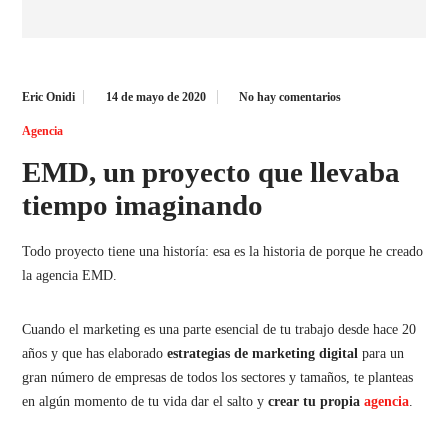
Eric Onidi
14 de mayo de 2020
No hay comentarios
Agencia
EMD, un proyecto que llevaba
tiempo imaginando
Todo proyecto tiene una historía: esa es la historia de porque he creado
la agencia EMD.
Cuando el marketing es una parte esencial de tu trabajo desde hace 20
años y que has elaborado
estrategias de marketing digital
para un
gran número de empresas de todos los sectores y tamaños, te planteas
en algún momento de tu vida dar el salto y
crear tu propia
agencia
.