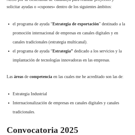
solicitar ayudas o «cupones» dentro de los siguientes ámbitos:
el programa de ayuda “
Estrategia de exportación
” destinado a la
promoción internacional de empresas en canales digitales y en
canales tradicionales (estrategia multicanal).
el programa de ayuda “
Estrategia”
dedicado a los servicios y la
implantación de tecnologías innovadoras en las empresas.
Las
áreas
de
competencia
en las cuales me he acreditado son las de:
Estrategia Industrial
Internacionalización de empresas en canales digitales y canales
tradicionales.
Convocatoria 2025