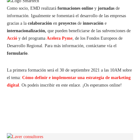
Como socio, EMD realizará
formaciones
online
y
jornadas
de
información. Igualmente se fomentará el desarrollo de las empresas
gracias a la
colaboración
en
proyectos
de
innovación
e
internacionalización,
que pueden beneficiarse de las subvenciones de
Acció
y del programa
Acelera Pyme
, de los Fondos Europeos de
Desarrollo Regional. Para más información, contáctame vía el
formulario
.
La primera formación será el 30 de septiembre 2021 a las 10AM sobre
el tema:
Cómo definir e implementar una estrategia de marketing
digital
. Os podeis inscribir en este enlace. ¡Os esperamos online!