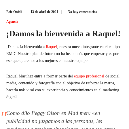
Eric Onidi
13 de abril de 2021
No hay comentarios
Agencia
¡Damos la bienvenida a Raquel!
¡Damos la bienvenida a
Raquel
, nuestra nueva integrante en el equipo
EMD! Nuestro plan de futuro no ha hecho más que empezar y es por
eso que queremos a los mejores en nuestro equipo.
Raquel Martínez entra a formar parte del
equipo profesional
de social
media, contenido y fotografía con el objetivo de reforzar la marca,
hacerla más viral con su experiencia y conocimientos en el marketing
digital.
Como dijo Peggy Olson en Mad men: «en
publicidad no juzgamos a las personas, les