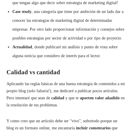
que tengan algo que decir sobre estrategia de marketing digital!
Case
study
, una categoría que tiene por ambición de un lado dar a
conocer las estrategias de marketing digital de determinadas
empresas. Por otro lado proporcionar información y consejos sobre
posibles estrategias por sector de actividad o por tipo de proyecto.
Actualidad
, donde publicaré mi análisis y punto de vista sobre
alguna noticia que considero de interés para el lector.
Calidad vs cantidad
Aplicando las reglas básicas de una buena estrategia de contenidos a mi
propio blog (solo faltaría!), me dedicaré a publicar pocos artículos.
Pero intentaré que sean de
calidad
y que te
aporten valor añadido
en
la resolución de tus problemas.
Y como creo que un artículo debe ser “vivo”, sobretodo porque un
blog es un formato online, me encantaría
incluir
comentarios
que