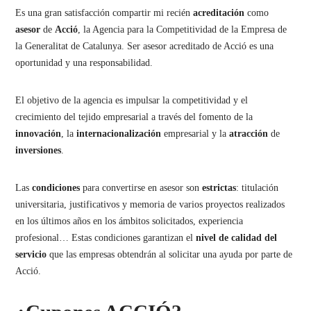
Es una gran satisfacción compartir mi recién
acreditación
como
asesor
de
Acció
, la Agencia para la Competitividad de la Empresa de
la Generalitat de Catalunya. Ser asesor acreditado de Acció es una
oportunidad y una responsabilidad.
El objetivo de la agencia es impulsar la competitividad y el
crecimiento del tejido empresarial a través del fomento de la
innovación
, la
internacionalización
empresarial y la
atracción
de
inversiones
.
Las
condiciones
para convertirse en asesor son
estrictas
: titulación
universitaria, justificativos y memoria de varios proyectos realizados
en los últimos años en los ámbitos solicitados, experiencia
profesional… Estas condiciones garantizan el
nivel de calidad del
servicio
que las empresas obtendrán al solicitar una ayuda por parte de
Acció.