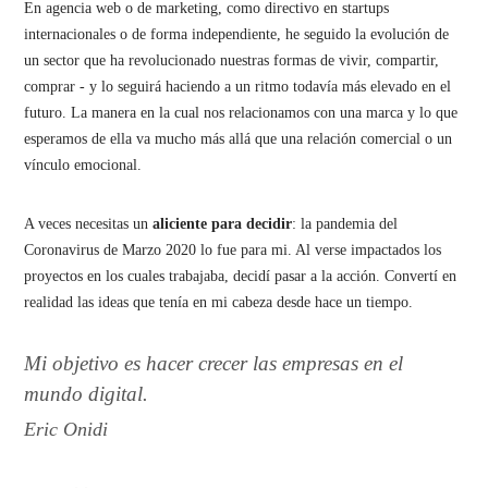
En agencia web o de marketing, como directivo en startups
internacionales o de forma independiente, he seguido la evolución de
un sector que ha revolucionado nuestras formas de vivir, compartir,
comprar - y lo seguirá haciendo a un ritmo todavía más elevado en el
futuro. La manera en la cual nos relacionamos con una marca y lo que
esperamos de ella va mucho más allá que una relación comercial o un
vínculo emocional.
A veces necesitas un
aliciente para decidir
: la pandemia del
Coronavirus de Marzo 2020 lo fue para mi. Al verse impactados los
proyectos en los cuales trabajaba, decidí pasar a la acción. Convertí en
realidad las ideas que tenía en mi cabeza desde hace un tiempo.
Mi objetivo es hacer crecer las empresas en el
mundo digital.
Eric Onidi