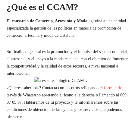
¿Qué es el CCAM?
El
consorcio de Comercio, Artesanía y Moda
aglutina a una entidad
especializada la gestión de las políticas en materia de promoción de
comercio, artesanía y moda de Cataluña.
Su finalidad general es la promoción y el impulso del sector comercial,
el artesanal, y el apoyo a la moda catalana, con el objetivo de fomentar
la competitividad y la calidad de estos sectores, a nivel nacional e
internacional.
¿Quieres saber más? Contacta con nosotros rellenando el
formulario
, a
través de WhatsApp apretando el ícono a la derecha o llamando al 609
87 05 07. Hablaremos de tu proyecto y te informaremos sobre las
condiciones de obtención de las ayudas y los servicios que podemos
ofrecerte.