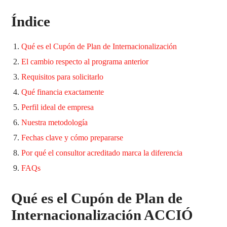
Índice
Qué es el Cupón de Plan de Internacionalización
El cambio respecto al programa anterior
Requisitos para solicitarlo
Qué financia exactamente
Perfil ideal de empresa
Nuestra metodología
Fechas clave y cómo prepararse
Por qué el consultor acreditado marca la diferencia
FAQs
Qué es el Cupón de Plan de
Internacionalización ACCIÓ