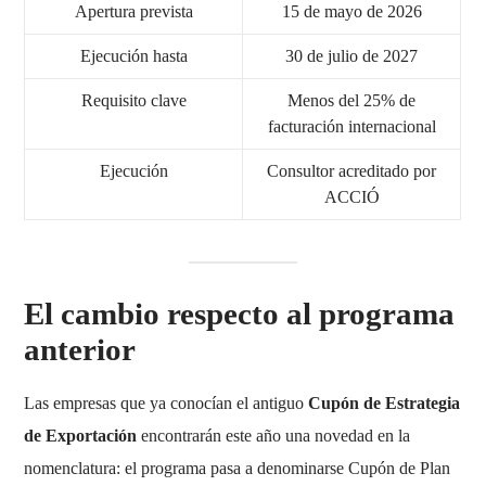
Apertura prevista
15 de mayo de 2026
Ejecución hasta
30 de julio de 2027
Requisito clave
Menos del 25% de
facturación internacional
Ejecución
Consultor acreditado por
ACCIÓ
El cambio respecto al programa
anterior
Las empresas que ya conocían el antiguo
Cupón de Estrategia
de Exportación
encontrarán este año una novedad en la
nomenclatura: el programa pasa a denominarse Cupón de Plan