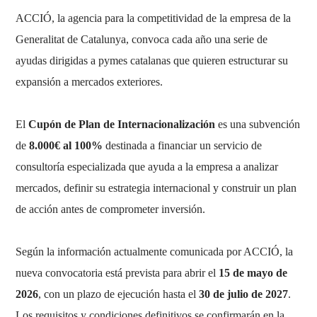
ACCIÓ, la agencia para la competitividad de la empresa de la
Generalitat de Catalunya, convoca cada año una serie de
ayudas dirigidas a pymes catalanas que quieren estructurar su
expansión a mercados exteriores.
El
Cupón de Plan de Internacionalización
es una subvención
de
8.000€ al 100%
destinada a financiar un servicio de
consultoría especializada que ayuda a la empresa a analizar
mercados, definir su estrategia internacional y construir un plan
de acción antes de comprometer inversión.
Según la información actualmente comunicada por ACCIÓ, la
nueva convocatoria está prevista para abrir el
15 de mayo de
2026
, con un plazo de ejecución hasta el
30 de julio de 2027
.
Los requisitos y condiciones definitivos se confirmarán en la