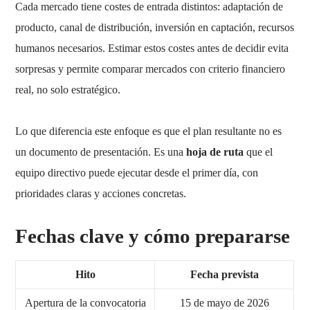
Cada mercado tiene costes de entrada distintos: adaptación de
producto, canal de distribución, inversión en captación, recursos
humanos necesarios. Estimar estos costes antes de decidir evita
sorpresas y permite comparar mercados con criterio financiero
real, no solo estratégico.
Lo que diferencia este enfoque es que el plan resultante no es
un documento de presentación. Es una
hoja de ruta
que el
equipo directivo puede ejecutar desde el primer día, con
prioridades claras y acciones concretas.
Fechas clave y cómo prepararse
Hito
Fecha prevista
Apertura de la convocatoria
15 de mayo de 2026