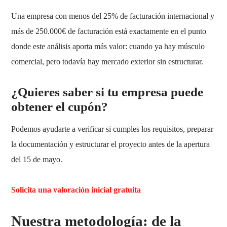
Una empresa con menos del 25% de facturación internacional y
más de 250.000€ de facturación está exactamente en el punto
donde este análisis aporta más valor: cuando ya hay músculo
comercial, pero todavía hay mercado exterior sin estructurar.
¿Quieres saber si tu empresa puede
obtener el cupón?
Podemos ayudarte a verificar si cumples los requisitos, preparar
la documentación y estructurar el proyecto antes de la apertura
del 15 de mayo.
Solicita una valoración inicial gratuita
Nuestra metodología: de la