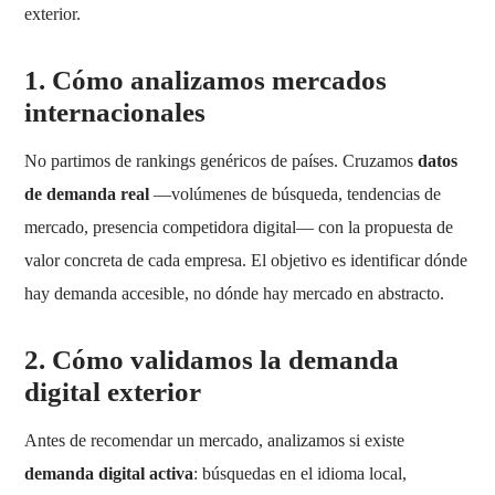
exterior.
1.
Cómo analizamos mercados
internacionales
No partimos de rankings genéricos de países. Cruzamos
datos
de demanda real
—volúmenes de búsqueda, tendencias de
mercado, presencia competidora digital— con la propuesta de
valor concreta de cada empresa. El objetivo es identificar dónde
hay demanda accesible, no dónde hay mercado en abstracto.
2.
Cómo validamos la demanda
digital exterior
Antes de recomendar un mercado, analizamos si existe
demanda digital activa
: búsquedas en el idioma local,