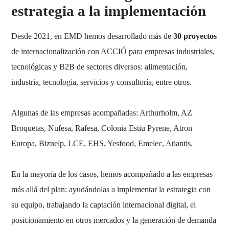
estrategia a la implementación
Desde 2021, en EMD hemos desarrollado más de
30 proyectos
de internacionalización con ACCIÓ para empresas industriales,
tecnológicas y B2B de sectores diversos: alimentación,
industria, tecnología, servicios y consultoría, entre otros.
Algunas de las empresas acompañadas: Arthurholm, AZ
Broquetas, Nufesa, Rafesa, Colonia Estiu Pyrene, Atron
Europa, Biznelp, LCE, EHS, Yesfood, Emelec, Atlantis.
En la mayoría de los casos, hemos acompañado a las empresas
más allá del plan: ayudándolas a implementar la estrategia con
su equipo, trabajando la captación internacional digital, el
posicionamiento en otros mercados y la generación de demanda