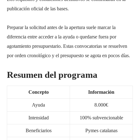
publicación oficial de las bases.
Preparar la solicitud antes de la apertura suele marcar la
diferencia entre acceder a la ayuda o quedarse fuera por
agotamiento presupuestario. Estas convocatorias se resuelven
por orden cronológico y el presupuesto se agota en pocos días.
Resumen del programa
Concepto
Información
Ayuda
8.000€
Intensidad
100% subvencionable
Beneficiarios
Pymes catalanas