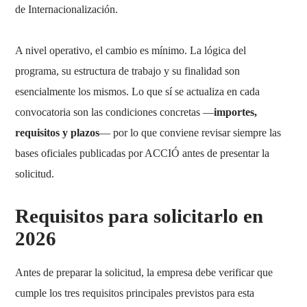
de Internacionalización.
A nivel operativo, el cambio es mínimo. La lógica del
programa, su estructura de trabajo y su finalidad son
esencialmente los mismos. Lo que sí se actualiza en cada
convocatoria son las condiciones concretas —
importes,
requisitos y plazos
— por lo que conviene revisar siempre las
bases oficiales publicadas por ACCIÓ antes de presentar la
solicitud.
Requisitos para solicitarlo en
2026
Antes de preparar la solicitud, la empresa debe verificar que
cumple los tres requisitos principales previstos para esta