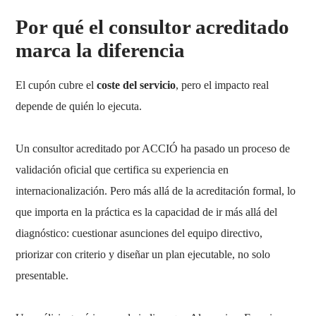
Por qué el consultor acreditado
marca la diferencia
El cupón cubre el
coste del servicio
, pero el impacto real
depende de quién lo ejecuta.
Un consultor acreditado por ACCIÓ ha pasado un proceso de
validación oficial que certifica su experiencia en
internacionalización. Pero más allá de la acreditación formal, lo
que importa en la práctica es la capacidad de ir más allá del
diagnóstico: cuestionar asunciones del equipo directivo,
priorizar con criterio y diseñar un plan ejecutable, no solo
presentable.