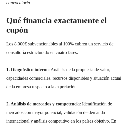
convocatoria.
Qué financia exactamente el
cupón
Los 8.000€ subvencionables al 100% cubren un servicio de
consultoría estructurado en cuatro fases:
1. Diagnóstico interno
: Análisis de la propuesta de valor,
capacidades comerciales, recursos disponibles y situación actual
de la empresa respecto a la exportación.
2. Análisis de mercados y competencia
: Identificación de
mercados con mayor potencial, validación de demanda
internacional y análisis competitivo en los países objetivo. En