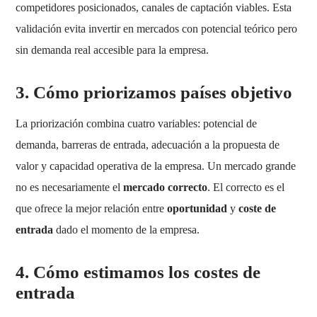
competidores posicionados, canales de captación viables. Esta
validación evita invertir en mercados con potencial teórico pero
sin demanda real accesible para la empresa.
3. Cómo priorizamos países objetivo
La priorización combina cuatro variables: potencial de
demanda, barreras de entrada, adecuación a la propuesta de
valor y capacidad operativa de la empresa. Un mercado grande
no es necesariamente el
mercado correcto
. El correcto es el
que ofrece la mejor relación entre
oportunidad
y
coste de
entrada
dado el momento de la empresa.
4. Cómo estimamos los costes de
entrada