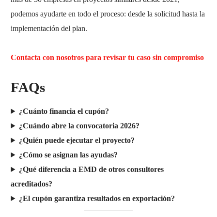
podemos ayudarte en todo el proceso: desde la solicitud hasta la
implementación del plan.
Contacta con nosotros para revisar tu caso sin compromiso
FAQs
¿Cuánto financia el cupón?
¿Cuándo abre la convocatoria 2026?
¿Quién puede ejecutar el proyecto?
¿Cómo se asignan las ayudas?
¿Qué diferencia a EMD de otros consultores
acreditados?
¿El cupón garantiza resultados en exportación?