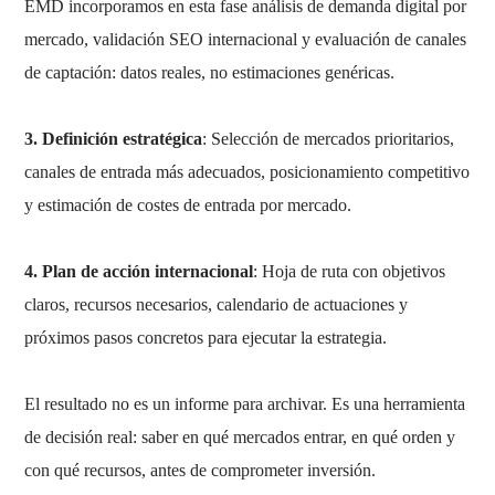
EMD incorporamos en esta fase análisis de demanda digital por
mercado, validación SEO internacional y evaluación de canales
de captación: datos reales, no estimaciones genéricas.
3. Definición estratégica
: Selección de mercados prioritarios,
canales de entrada más adecuados, posicionamiento competitivo
y estimación de costes de entrada por mercado.
4. Plan de acción internacional
: Hoja de ruta con objetivos
claros, recursos necesarios, calendario de actuaciones y
próximos pasos concretos para ejecutar la estrategia.
El resultado no es un informe para archivar. Es una herramienta
de decisión real: saber en qué mercados entrar, en qué orden y
con qué recursos, antes de comprometer inversión.