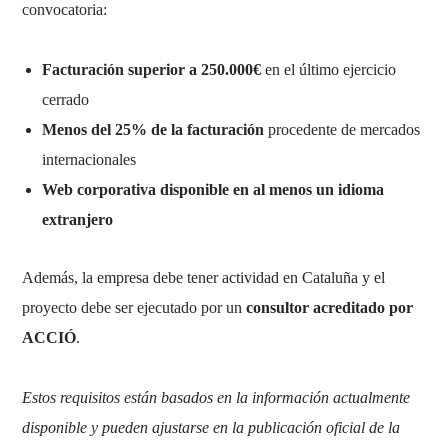
convocatoria:
Facturación superior a 250.000€
en el último ejercicio
cerrado
Menos del 25% de la facturación
procedente de mercados
internacionales
Web corporativa disponible en al menos un idioma
extranjero
Además, la empresa debe tener actividad en Cataluña y el
proyecto debe ser ejecutado por un
consultor acreditado por
ACCIÓ
.
Estos requisitos están basados en la información actualmente
disponible y pueden ajustarse en la publicación oficial de la