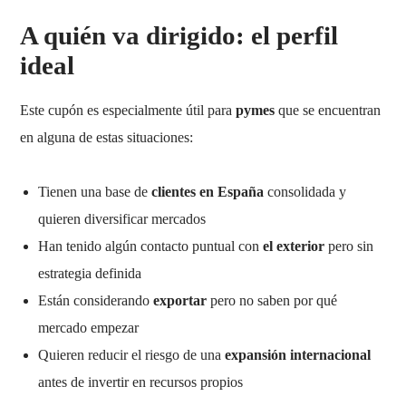
A quién va dirigido: el perfil
ideal
Este cupón es especialmente útil para
pymes
que se encuentran
en alguna de estas situaciones:
Tienen una base de
clientes en España
consolidada y
quieren diversificar mercados
Han tenido algún contacto puntual con
el exterior
pero sin
estrategia definida
Están considerando
exportar
pero no saben por qué
mercado empezar
Quieren reducir el riesgo de una
expansión internacional
antes de invertir en recursos propios