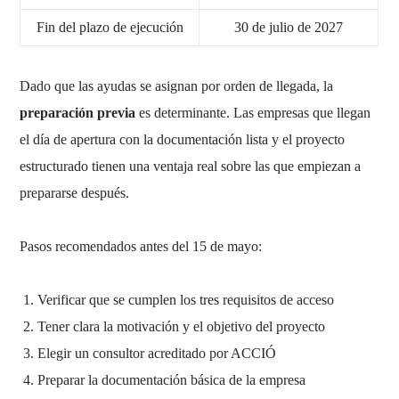
Fin del plazo de ejecución
30 de julio de 2027
Dado que las ayudas se asignan por orden de llegada, la
preparación previa
es determinante. Las empresas que llegan
el día de apertura con la documentación lista y el proyecto
estructurado tienen una ventaja real sobre las que empiezan a
prepararse después.
Pasos recomendados antes del 15 de mayo:
Verificar que se cumplen los tres requisitos de acceso
Tener clara la motivación y el objetivo del proyecto
Elegir un consultor acreditado por ACCIÓ
Preparar la documentación básica de la empresa