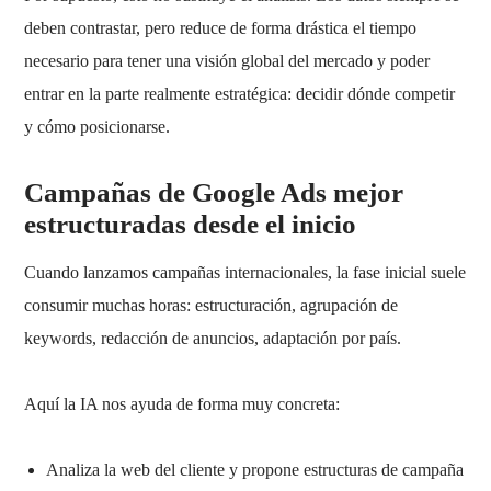
deben contrastar, pero reduce de forma drástica el tiempo
necesario para tener una visión global del mercado y poder
entrar en la parte realmente estratégica: decidir dónde competir
y cómo posicionarse.
Campañas de Google Ads mejor
estructuradas desde el inicio
Cuando lanzamos campañas internacionales, la fase inicial suele
consumir muchas horas: estructuración, agrupación de
keywords, redacción de anuncios, adaptación por país.
Aquí la IA nos ayuda de forma muy concreta:
Analiza la web del cliente y propone estructuras de campaña