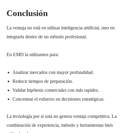
Conclusión
La ventaja no está en utilizar inteligencia artificial, sino en
integrarla dentro de un método profesional.
En EMD la utilizamos para:
Analizar mercados con mayor profundidad.
Reducir tiempos de preparación.
Validar hipótesis comerciales con más rapidez.
Concentrar el esfuerzo en decisiones estratégicas.
La tecnología por sí sola no genera ventaja competitiva. La
combinación de experiencia, método y herramientas bien