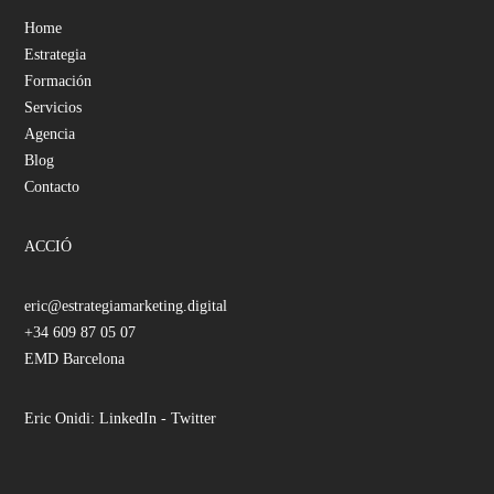
Home
Estrategia
Formación
Servicios
Agencia
Blog
Contacto
ACCIÓ
eric@estrategiamarketing.digital
+34 609 87 05 07
EMD Barcelona
Eric Onidi:
LinkedIn
-
Twitter