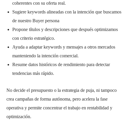
coherentes con su oferta real.
Sugiere keywords alineadas con la intención que buscamos
de nuestro Buyer persona
Propone títulos y descripciones que después optimizamos
con criterio estratégico.
Ayuda a adaptar keywords y mensajes a otros mercados
manteniendo la intención comercial.
Resume datos históricos de rendimiento para detectar
tendencias más rápido.
No decide el presupuesto o la estrategia de puja, ni tampoco
crea campañas de forma autónoma, pero acelera la fase
operativa y permite concentrar el trabajo en rentabilidad y
optimización.