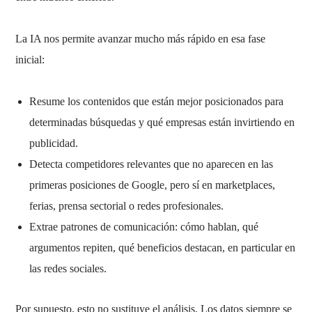
La IA nos permite avanzar mucho más rápido en esa fase
inicial:
Resume los contenidos que están mejor posicionados para
determinadas búsquedas y qué empresas están invirtiendo en
publicidad.
Detecta competidores relevantes que no aparecen en las
primeras posiciones de Google, pero sí en marketplaces,
ferias, prensa sectorial o redes profesionales.
Extrae patrones de comunicación: cómo hablan, qué
argumentos repiten, qué beneficios destacan, en particular en
las redes sociales.
Por supuesto, esto no sustituye el análisis. Los datos siempre se