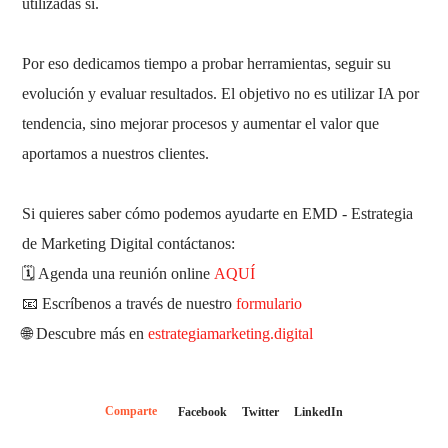
utilizadas sí.
Por eso dedicamos tiempo a probar herramientas, seguir su
evolución y evaluar resultados. El objetivo no es utilizar IA por
tendencia, sino mejorar procesos y aumentar el valor que
aportamos a nuestros clientes.
Si quieres saber cómo podemos ayudarte en EMD - Estrategia
de Marketing Digital contáctanos:
🗓️ Agenda una reunión online
AQUÍ
📧 Escríbenos a través de nuestro
formulario
🌐 Descubre más en
estrategiamarketing.digital
Comparte
Facebook
Twitter
LinkedIn