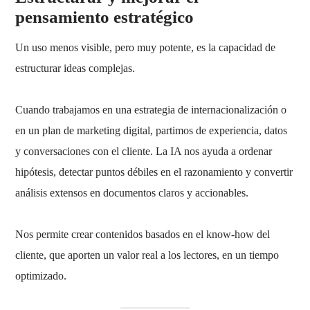
pensamiento estratégico
Un uso menos visible, pero muy potente, es la capacidad de
estructurar ideas complejas.
Cuando trabajamos en una estrategia de internacionalización o
en un plan de marketing digital, partimos de experiencia, datos
y conversaciones con el cliente. La IA nos ayuda a ordenar
hipótesis, detectar puntos débiles en el razonamiento y convertir
análisis extensos en documentos claros y accionables.
Nos permite crear contenidos basados en el know-how del
cliente, que aporten un valor real a los lectores, en un tiempo
optimizado.