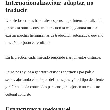
Internacionalización: adaptar, no
traducir
Uno de los errores habituales es pensar que internacionalizar la
presencia online consiste en traducir la web, y ahora mismo
existen muchas herramientas de traducción automática, que año
tras año mejoran el resultado.
En la práctica, cada mercado responde a argumentos distintos.
La IA nos ayuda a generar versiones adaptadas por país o
sector, ajustando el enfoque del mensaje según el tipo de cliente
y reformulando contenidos para encajar mejor en un contexto
cultural concreto
Estructurar y mejorar el