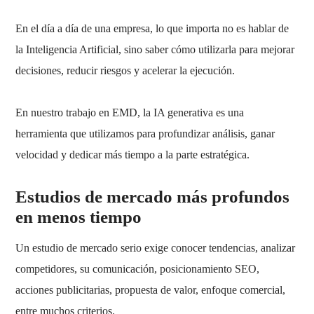
En el día a día de una empresa, lo que importa no es hablar de
la Inteligencia Artificial, sino saber cómo utilizarla para mejorar
decisiones, reducir riesgos y acelerar la ejecución.
En nuestro trabajo en EMD, la IA generativa es una
herramienta que utilizamos para profundizar análisis, ganar
velocidad y dedicar más tiempo a la parte estratégica.
Estudios de mercado más profundos
en menos tiempo
Un estudio de mercado serio exige conocer tendencias, analizar
competidores, su comunicación, posicionamiento SEO,
acciones publicitarias, propuesta de valor, enfoque comercial,
entre muchos criterios.