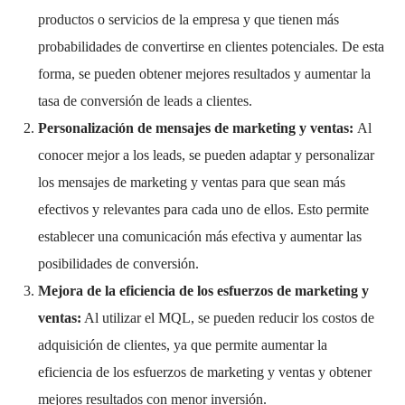
productos o servicios de la empresa y que tienen más
probabilidades de convertirse en clientes potenciales. De esta
forma, se pueden obtener mejores resultados y aumentar la
tasa de conversión de leads a clientes.
Personalización de mensajes de marketing y ventas:
Al
conocer mejor a los leads, se pueden adaptar y personalizar
los mensajes de marketing y ventas para que sean más
efectivos y relevantes para cada uno de ellos. Esto permite
establecer una comunicación más efectiva y aumentar las
posibilidades de conversión.
Mejora de la eficiencia de los esfuerzos de marketing y
ventas:
Al utilizar el MQL, se pueden reducir los costos de
adquisición de clientes, ya que permite aumentar la
eficiencia de los esfuerzos de marketing y ventas y obtener
mejores resultados con menor inversión.