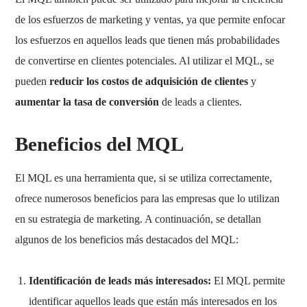
de los esfuerzos de marketing y ventas, ya que permite enfocar
los esfuerzos en aquellos leads que tienen más probabilidades
de convertirse en clientes potenciales. Al utilizar el MQL, se
pueden
reducir los costos de adquisición de clientes
y
aumentar la tasa de conversión
de leads a clientes.
Beneficios del MQL
El MQL es una herramienta que, si se utiliza correctamente,
ofrece numerosos beneficios para las empresas que lo utilizan
en su estrategia de marketing. A continuación, se detallan
algunos de los beneficios más destacados del MQL:
Identificación de leads más interesados:
El MQL permite
identificar aquellos leads que están más interesados en los