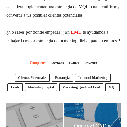
considera implementar una estrategia de MQL para identificar y
convertir a tus posibles clientes potenciales.
¿No sabes por donde empezar? ¡En
EMD
te ayudamos a
trabajar la mejor estrategia de marketing digital para tu empresa!
Comparte
Facebook
Twitter
LinkedIn
Clientes Potenciales
Estrategia
Inbound Marketing
Leads
Marketing Digital
Marketing Qualified Lead
MQL
Qué es el CAC y