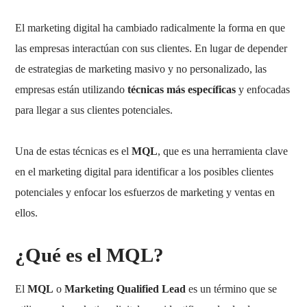
El marketing digital ha cambiado radicalmente la forma en que
las empresas interactúan con sus clientes. En lugar de depender
de estrategias de marketing masivo y no personalizado, las
empresas están utilizando
técnicas más específicas
y enfocadas
para llegar a sus clientes potenciales.
Una de estas técnicas es el
MQL
, que es una herramienta clave
en el marketing digital para identificar a los posibles clientes
potenciales y enfocar los esfuerzos de marketing y ventas en
ellos.
¿Qué es el MQL?
El
MQL
o
Marketing Qualified Lead
es un término que se