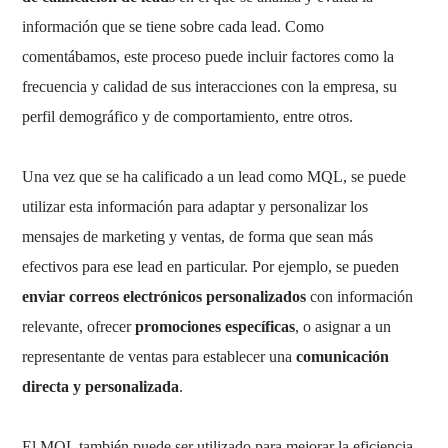
información que se tiene sobre cada lead. Como
comentábamos, este proceso puede incluir factores como la
frecuencia y calidad de sus interacciones con la empresa, su
perfil demográfico y de comportamiento, entre otros.
Una vez que se ha calificado a un lead como MQL, se puede
utilizar esta información para adaptar y personalizar los
mensajes de marketing y ventas, de forma que sean más
efectivos para ese lead en particular. Por ejemplo, se pueden
enviar correos electrónicos personalizados
con información
relevante, ofrecer
promociones específicas
, o asignar a un
representante de ventas para establecer una
comunicación
directa y personalizada
.
El MQL también puede ser utilizado para mejorar la eficiencia