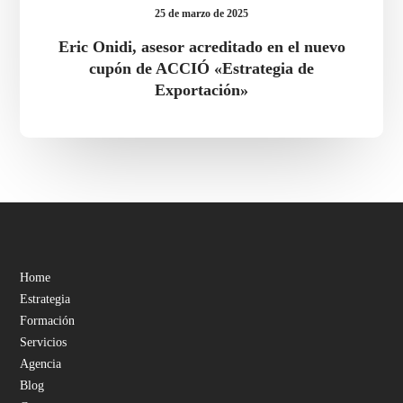
25 de marzo de 2025
Eric Onidi, asesor acreditado en el nuevo
cupón de ACCIÓ «Estrategia de
Exportación»
Home
Estrategia
Formación
Servicios
Agencia
Blog