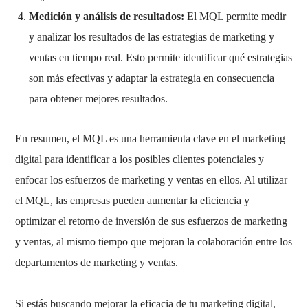
Medición y análisis de resultados:
El MQL permite medir
y analizar los resultados de las estrategias de marketing y
ventas en tiempo real. Esto permite identificar qué estrategias
son más efectivas y adaptar la estrategia en consecuencia
para obtener mejores resultados.
En resumen, el MQL es una herramienta clave en el marketing
digital para identificar a los posibles clientes potenciales y
enfocar los esfuerzos de marketing y ventas en ellos. Al utilizar
el MQL, las empresas pueden aumentar la eficiencia y
optimizar el retorno de inversión de sus esfuerzos de marketing
y ventas, al mismo tiempo que mejoran la colaboración entre los
departamentos de marketing y ventas.
Si estás buscando mejorar la eficacia de tu marketing digital,