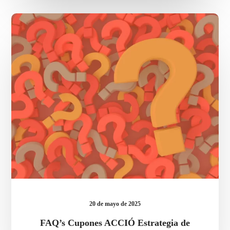
FAQ’s
Cupones
ACCIÓ
Estrategia
de
Exportación
20 de mayo de 2025
FAQ’s Cupones ACCIÓ Estrategia de