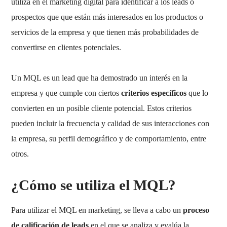
utiliza en el marketing digital para identificar a los leads o
prospectos que que están más interesados en los productos o
servicios de la empresa y que tienen más probabilidades de
convertirse en clientes potenciales.
Un MQL es un lead que ha demostrado un interés en la
empresa y que cumple con ciertos
criterios específicos
que lo
convierten en un posible cliente potencial. Estos criterios
pueden incluir la frecuencia y calidad de sus interacciones con
la empresa, su perfil demográfico y de comportamiento, entre
otros.
¿Cómo se utiliza el MQL?
Para utilizar el MQL en marketing, se lleva a cabo un
proceso
de calificación de leads
en el que se analiza y evalúa la